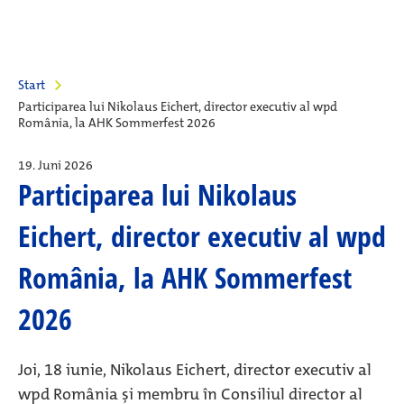
Start
Participarea lui Nikolaus Eichert, director executiv al wpd
România, la AHK Sommerfest 2026
19. Juni 2026
Participarea lui Nikolaus
Eichert, director executiv al wpd
România, la AHK Sommerfest
2026
Joi, 18 iunie, Nikolaus Eichert, director executiv al
wpd România și membru în Consiliul director al