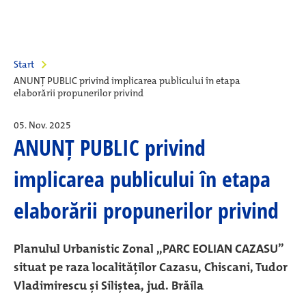
Start
ANUNȚ PUBLIC privind implicarea publicului în etapa
elaborării propunerilor privind
05. Nov. 2025
ANUNȚ PUBLIC privind
implicarea publicului în etapa
elaborării propunerilor privind
Planulul Urbanistic Zonal ,,PARC EOLIAN CAZASU”
situat pe raza localităților Cazasu, Chiscani, Tudor
Vladimirescu și Siliștea, jud. Brăila