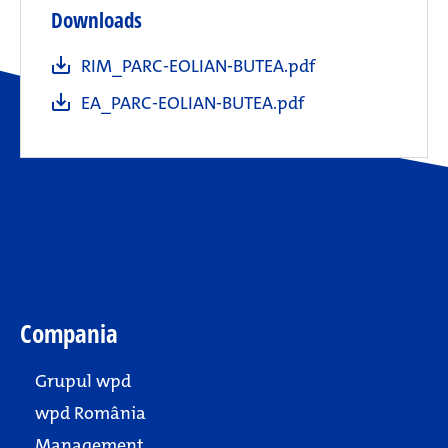
Downloads
RIM_PARC-EOLIAN-BUTEA.pdf
EA_PARC-EOLIAN-BUTEA.pdf
Compania
Grupul wpd
wpd România
Management