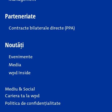
Parteneriate
Contracte bilaterale directe (PPA)
Noutăți
Evenimente
Media
wpd Inside
Mediu & Social
Cariera ta la wpd
Politica de confidențialitate