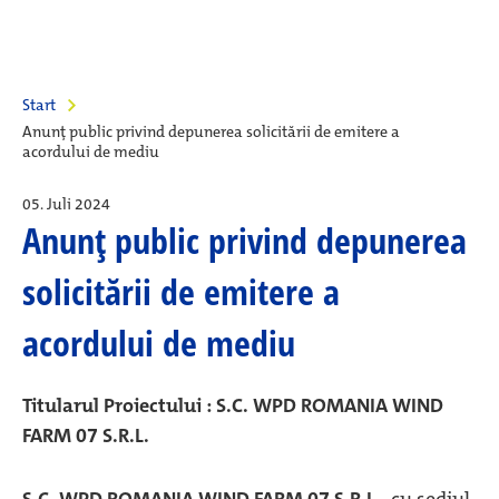
Start
Anunţ public privind depunerea solicitării de emitere a
acordului de mediu
05. Juli 2024
Anunţ public privind depunerea
solicitării de emitere a
acordului de mediu
Titularul Proiectului : S.C. WPD ROMANIA WIND
FARM 07 S.R.L.